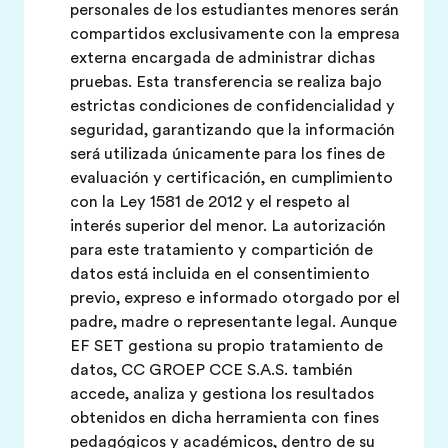
personales de los estudiantes menores serán
compartidos exclusivamente con la empresa
externa encargada de administrar dichas
pruebas. Esta transferencia se realiza bajo
estrictas condiciones de confidencialidad y
seguridad, garantizando que la información
será utilizada únicamente para los fines de
evaluación y certificación, en cumplimiento
con la Ley 1581 de 2012 y el respeto al
interés superior del menor. La autorización
para este tratamiento y compartición de
datos está incluida en el consentimiento
previo, expreso e informado otorgado por el
padre, madre o representante legal. Aunque
EF SET gestiona su propio tratamiento de
datos, CC GROEP CCE S.A.S. también
accede, analiza y gestiona los resultados
obtenidos en dicha herramienta con fines
pedagógicos y académicos, dentro de su