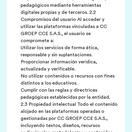
pedagógicos mediante herramientas
digitales propias y de terceros. 2.2
Compromisos del usuario Al acceder y
utilizar las plataformas vinculadas a CC
GROEP CCE S.A.S., el usuario se
compromete a:
Utilizar los servicios de forma ética,
responsable y sin suplantaciones.
Proporcionar información verídica,
actualizada y verificable.
No utilizar contenidos o recursos con fines
distintos a los educativos.
Cumplir con las reglas y directrices
pedagógicas establecidas por la entidad.
2.3 Propiedad intelectual Todo el contenido
alojado en las plataformas operadas o
gestionadas por CC GROEP CCE S.A.S.,
incluyendo textos, diseños, recursos