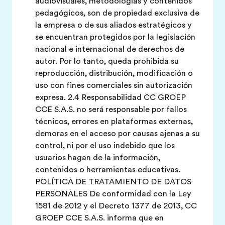
audiovisuales, metodologías y contenidos
pedagógicos, son de propiedad exclusiva de
la empresa o de sus aliados estratégicos y
se encuentran protegidos por la legislación
nacional e internacional de derechos de
autor. Por lo tanto, queda prohibida su
reproducción, distribución, modificación o
uso con fines comerciales sin autorización
expresa. 2.4 Responsabilidad CC GROEP
CCE S.A.S. no será responsable por fallos
técnicos, errores en plataformas externas,
demoras en el acceso por causas ajenas a su
control, ni por el uso indebido que los
usuarios hagan de la información,
contenidos o herramientas educativas.
POLÍTICA DE TRATAMIENTO DE DATOS
PERSONALES De conformidad con la Ley
1581 de 2012 y el Decreto 1377 de 2013, CC
GROEP CCE S.A.S. informa que en