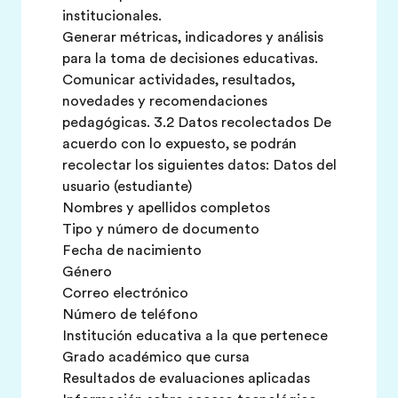
institucionales.
Generar métricas, indicadores y análisis
para la toma de decisiones educativas.
Comunicar actividades, resultados,
novedades y recomendaciones
pedagógicas. 3.2 Datos recolectados De
acuerdo con lo expuesto, se podrán
recolectar los siguientes datos: Datos del
usuario (estudiante)
Nombres y apellidos completos
Tipo y número de documento
Fecha de nacimiento
Género
Correo electrónico
Número de teléfono
Institución educativa a la que pertenece
Grado académico que cursa
Resultados de evaluaciones aplicadas