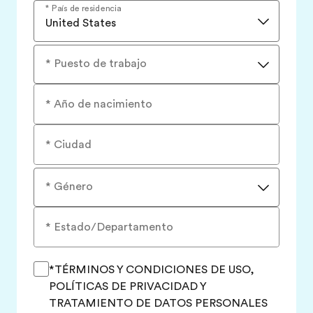
* País de residencia
United States
* Puesto de trabajo
* Año de nacimiento
* Ciudad
* Género
* Estado/Departamento
*TÉRMINOS Y CONDICIONES DE USO,
POLÍTICAS DE PRIVACIDAD Y
TRATAMIENTO DE DATOS PERSONALES