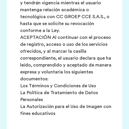
y tendrán vigencia mientras el usuario
mantenga relación académica o
tecnológica con CC GROEP CCE S.A.S., o
hasta que se solicite su revocación
conforme a la Ley.
ACEPTACIÓN Al continuar con el proceso
de registro, acceso o uso de los servicios
ofrecidos, y al marcar la casilla
correspondiente, el usuario declara que ha
leído, comprendido y aceptado de manera
expresa y voluntaria los siguientes
documentos:
Los Términos y Condiciones de Uso
La Política de Tratamiento de Datos
Personales
La Autorización para el Uso de Imagen con
fines educativos