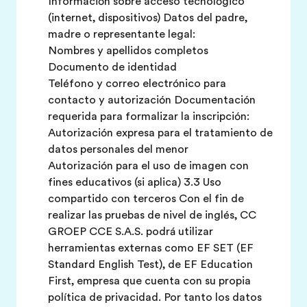
Información sobre acceso tecnológico
(internet, dispositivos) Datos del padre,
madre o representante legal:
Nombres y apellidos completos
Documento de identidad
Teléfono y correo electrónico para
contacto y autorización Documentación
requerida para formalizar la inscripción:
Autorización expresa para el tratamiento de
datos personales del menor
Autorización para el uso de imagen con
fines educativos (si aplica) 3.3 Uso
compartido con terceros Con el fin de
realizar las pruebas de nivel de inglés, CC
GROEP CCE S.A.S. podrá utilizar
herramientas externas como EF SET (EF
Standard English Test), de EF Education
First, empresa que cuenta con su propia
política de privacidad. Por tanto los datos