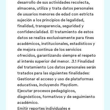
desarrollo de sus actividades recolecta,
almacena, utiliza y trata datos personales
de usuarios menores de edad con estricta
sujeción a los principios de legalidad,
finalidad, transparencia, seguridad y
confidencialidad. El tratamiento de estos
datos se realiza exclusivamente para fines
académicos, institucionales, estadísticos y
de mejora continua de los servicios
ofrecidos, garantizando siempre el respeto
al interés superior del menor. .3.1 Finalidad
del tratamiento Los datos personales serán
tratados para las siguientes finalidades:
Gestionar el acceso y uso de plataformas
educativas, incluyendo Playdiom.
Ejecutar procesos pedagógicos,
diagnósticos, formativos y de seguimiento
académico.
Emitir reportes individuales e