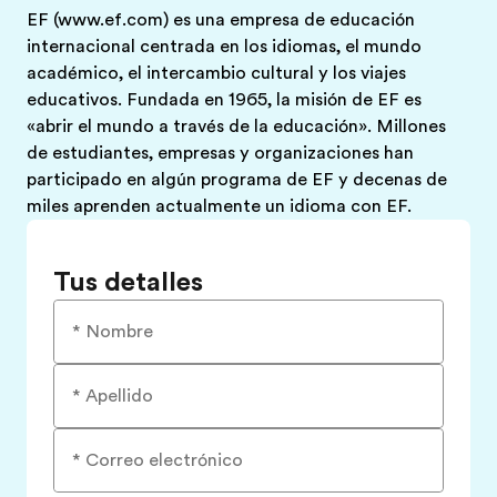
EF (
www.ef.com
) es una empresa de educación
internacional centrada en los idiomas, el mundo
académico, el intercambio cultural y los viajes
educativos. Fundada en 1965, la misión de EF es
«abrir el mundo a través de la educación». Millones
de estudiantes, empresas y organizaciones han
participado en algún programa de EF y decenas de
miles aprenden actualmente un idioma con EF.
Tus detalles
* Nombre
* Apellido
* Correo electrónico