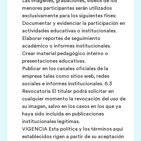
Las imágenes, grabaciones, videos de los
menores participantes serán utilizados
exclusivamente para los siguientes fines:
Documentar y evidenciar la participación en
actividades educativas o institucionales.
Elaborar reportes de seguimiento
académico o informes institucionales.
Crear material pedagógico interno o
presentaciones educativas.
Publicar en los canales oficiales de la
empresa tales como sitios web, redes
sociales e informes institucionales. 6.3
Revocatoria El titular podrá solicitar en
cualquier momento la revocación del uso de
su imagen, salvo en los casos en los que ya
haya sido incluida en publicaciones
institucionales legítimas.
VIGENCIA Esta política y los términos aquí
establecidos rigen a partir de su aceptación