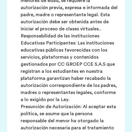
menores de edad, se requiere la
autorización previa, expresa e informada del
padre, madre o representante legal. Esta
autorización debe ser obtenida antes de
iniciar el proceso de clases virtuales..
Responsabilidad de las Instituciones
Educativas Participantes: Las instituciones
educativas públicas favorecidas con los
servicios, plataformas y contenidos
gestionados por CC GROEP CCE S.A.S que
registran a los estudiantes en nuestra
plataforma garantizan haber recabado la
autorización correspondiente de los padres,
madres o representantes legales, conforme
a lo exigido por la Ley.
Presunción de Autorización: Al aceptar esta
política, se asume que la persona
responsable del menor ha otorgado la
autorización necesaria para el tratamiento