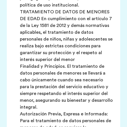
política de uso institucional.
TRATAMIENTO DE DATOS DE MENORES
DE EDAD En cumplimiento con el artículo 7
de la Ley 1581 de 2012 y demás normativas
aplicables, el tratamiento de datos
personales de niños, niñas y adolescentes se
realiza bajo estrictas condiciones para
garantizar su protección y el respeto al
interés superior del menor
Finalidad y Principios. El tratamiento de
datos personales de menores se llevará a
cabo únicamente cuando sea necesario
para la prestación del servicio educativo y
siempre respetando el interés superior del
menor, asegurando su bienestar y desarrollo
integral.
Autorización Previa, Expresa e Informada:
Para el tratamiento de datos personales de