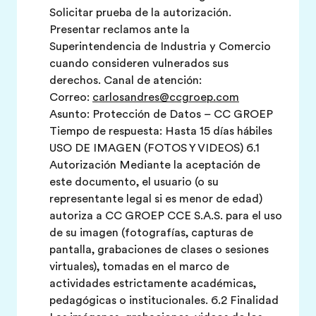
Solicitar prueba de la autorización.
Presentar reclamos ante la
Superintendencia de Industria y Comercio
cuando consideren vulnerados sus
derechos. Canal de atención:
Correo:
carlosandres@ccgroep.com
Asunto: Protección de Datos – CC GROEP
Tiempo de respuesta: Hasta 15 días hábiles
USO DE IMAGEN (FOTOS Y VIDEOS) 6.1
Autorización Mediante la aceptación de
este documento, el usuario (o su
representante legal si es menor de edad)
autoriza a CC GROEP CCE S.A.S. para el uso
de su imagen (fotografías, capturas de
pantalla, grabaciones de clases o sesiones
virtuales), tomadas en el marco de
actividades estrictamente académicas,
pedagógicas o institucionales. 6.2 Finalidad