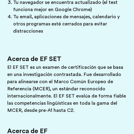
Tu navegador se encuentra actualizado (el test
funciona mejor en Google Chrome)
Tu email, aplicaciones de mensajes, calendario y
otros programas esté cerrados para evitar
distracciones
Acerca de EF SET
El EF SET es un examen de certificación que se basa
en una investigación contrastada. Fue desarrollado
para alinearse con el Marco Común Europeo de
Referencia (MCER), un estándar reconocido
internacionalmente. El EF SET evalúa de forma fiable
las competencias lingüísticas en toda la gama del
MCER, desde pre-A1 hasta C2.
Acerca de EF