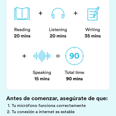
Antes de comenzar, asegúrate de que:
Tu micrófono funciona correctamente
Tu conexión a internet es estable