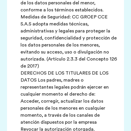
de los datos personales del menor,
conforme a los términos establecidos.
Medidas de Seguridad: CC GROEP CCE
S.A.S adopta medidas técnicas,
administrativas y legales para proteger la
seguridad, confidencialidad y protección de
los datos personales de los menores,
evitando su acceso, uso o divulgación no
autorizada. (Artículo 2.3.3 del Concepto 126
de 2017)
DERECHOS DE LOS TITULARES DE LOS
DATOS Los padres, madres o
representantes legales podrán ejercer en
cualquier momento el derecho de:
Acceder, corregir, actualizar los datos
personales de los menores en cualquier
momento, a través de los canales de
atención dispuestos por la empresa
Revocar la autorización otorgada.